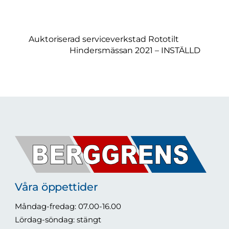
Auktoriserad serviceverkstad Rototilt
Hindersmässan 2021 – INSTÄLLD
Våra öppettider
Måndag-fredag: 07.00-16.00
Lördag-söndag: stängt