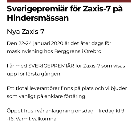
Sverigepremiär för Zaxis-7 på
Hindersmässan
Nya Zaxis-7
Den 22-24 januari 2020 är det åter dags för
maskinvisning hos Berggrens i Örebro.
I år med SVERIGEPREMIÄR för Zaxis-7 som visas
upp för första gången.
Ett tiotal leverantörer finns på plats och vi bjuder
som vanligt på enklare förtäring.
Öppet hus i vår anläggning onsdag – fredag kl 9
-16. Varmt välkomna!