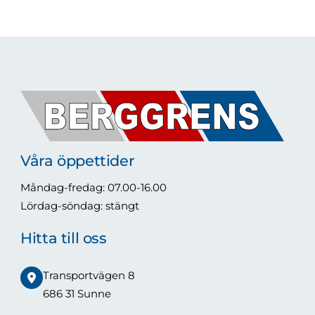
Våra öppettider
Måndag-fredag: 07.00-16.00
Lördag-söndag: stängt
Hitta till oss
Transportvägen 8
686 31 Sunne