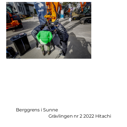
Berggrens i Sunne
Grävlingen nr 2 2022 Hitachi