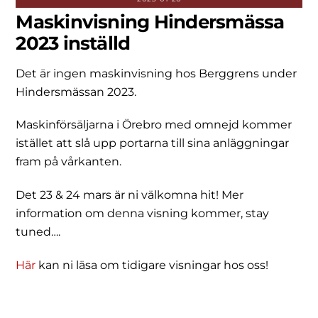
Maskinvisning Hindersmässa
2023 inställd
Det är ingen maskinvisning hos Berggrens under
Hindersmässan 2023.
Maskinförsäljarna i Örebro med omnejd kommer
istället att slå upp portarna till sina anläggningar
fram på vårkanten.
Det 23 & 24 mars är ni välkomna hit! Mer
information om denna visning kommer, stay
tuned….
Här
kan ni läsa om tidigare visningar hos oss!